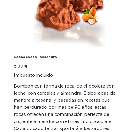
Rocas choco - almendra
Precio
6,30 €
Impuesto incluido
Bombón con forma de roca, de chocolate con
leche, con cereales y almendra. Elaboradas de
manera artesanal y basadas en recetas que
han perdurado por más de 90 años, estas
rocas ofrecen una combinación perfecta de
crujiente almendra con el más fino chocolate.
Cada bocado te transportará a los sabores