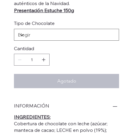
auténticos de la Navidad.
Presentación Estuche 150g
Tipo de Chocolate
Cantidad
Agotado
INFORMACIÓN
INGREDIENTES:
Cobertura de chocolate con leche (azúcar;
manteca de cacao; LECHE en polvo (19%);