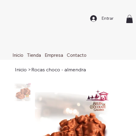
Entrar
Inicio
Tienda
Empresa
Contacto
Inicio
>
Rocas choco - almendra