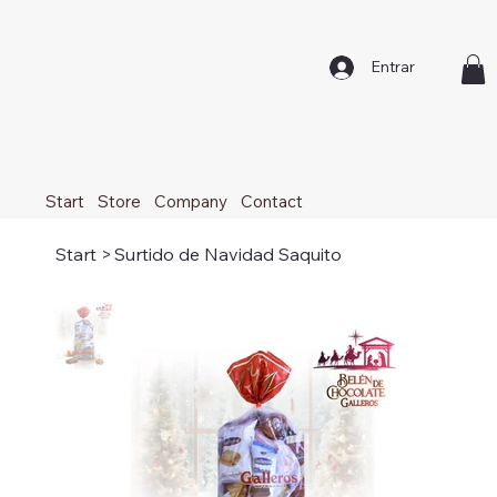
Entrar
Start
Store
Company
Contact
Start
>
Surtido de Navidad Saquito