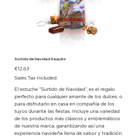
Surtido de Navidad Saquito
Price
€12.63
Sales Tax Included
El estuche "Surtido de Navidad", es el regalo
perfecto para cualquier amante de los dulces, o
para disfrutarlo en casa en compañía de los
tuyos durante las fiestas. Incluye una variedad
de los productos más clásicos y emblemáticos
de nuestra marca, garantizando así una
experiencia navideña llena de sabor y tradición.