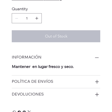
Quantity
Out of Stock
INFORMACIÓN
Mantener en lugar fresco y seco.
POLÍTICA DE ENVÍOS
DEVOLUCIONES