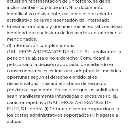
actuar en representación de un tercero, se debe
incluir también copia de su DNI o documento
identificativo equivalente, así como el documento
acreditativo de la representación del interesado.
Enviar el formulario y documentos acreditativos de su
identidad por cualquiera de los medios anteriormente
mencionados.
d) Información complementaria
GALLEROS ARTESANOS DE RUTE, S.L. analizará si la
petición se ajusta o no a derecho. Comunicará al
peticionario la decisión adoptada, procediendo en
consecuencia: si es estimatoria, adoptará las medidas
oportunas según el derecho ejercido; si es
desestimatoria, indicará el sistema de recursos
previstos legalmente. En caso de que las solicitudes
sean manifiestamente infundadas o excesivas (p. ej.,
carácter repetitivo) GALLEROS ARTESANOS DE
RUTE, S.L. podrá: (i) Cobrar un canon proporcional a
los costes administrativos soportados (ii) Negarse a
actuar.