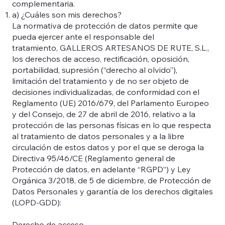
complementaria.
a) ¿Cuáles son mis derechos?
La normativa de protección de datos permite que
pueda ejercer ante el responsable del
tratamiento, GALLEROS ARTESANOS DE RUTE, S.L.,
los derechos de acceso, rectificación, oposición,
portabilidad, supresión (“derecho al olvido”),
limitación del tratamiento y de no ser objeto de
decisiones individualizadas, de conformidad con el
Reglamento (UE) 2016/679, del Parlamento Europeo
y del Consejo, de 27 de abril de 2016, relativo a la
protección de las personas físicas en lo que respecta
al tratamiento de datos personales y a la libre
circulación de estos datos y por el que se deroga la
Directiva 95/46/CE (Reglamento general de
Protección de datos, en adelante “RGPD”) y Ley
Orgánica 3/2018, de 5 de diciembre, de Protección de
Datos Personales y garantía de los derechos digitales
(LOPD-GDD):
Derecho de acceso