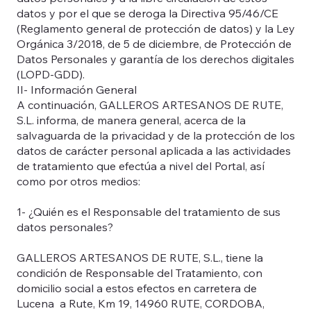
datos y por el que se deroga la Directiva 95/46/CE
(Reglamento general de protección de datos) y la Ley
Orgánica 3/2018, de 5 de diciembre, de Protección de
Datos Personales y garantía de los derechos digitales
(LOPD-GDD).
II- Información General
A continuación, GALLEROS ARTESANOS DE RUTE,
S.L. informa, de manera general, acerca de la
salvaguarda de la privacidad y de la protección de los
datos de carácter personal aplicada a las actividades
de tratamiento que efectúa a nivel del Portal, así
como por otros medios:
1- ¿Quién es el Responsable del tratamiento de sus
datos personales?
GALLEROS ARTESANOS DE RUTE, S.L., tiene la
condición de Responsable del Tratamiento, con
domicilio social a estos efectos en carretera de
Lucena a Rute, Km 19, 14960 RUTE, CORDOBA,