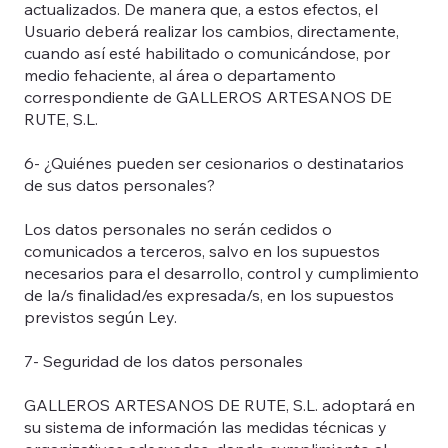
actualizados. De manera que, a estos efectos, el
Usuario deberá realizar los cambios, directamente,
cuando así esté habilitado o comunicándose, por
medio fehaciente, al área o departamento
correspondiente de GALLEROS ARTESANOS DE
RUTE, S.L.
6- ¿Quiénes pueden ser cesionarios o destinatarios
de sus datos personales?
Los datos personales no serán cedidos o
comunicados a terceros, salvo en los supuestos
necesarios para el desarrollo, control y cumplimiento
de la/s finalidad/es expresada/s, en los supuestos
previstos según Ley.
7- Seguridad de los datos personales
GALLEROS ARTESANOS DE RUTE, S.L. adoptará en
su sistema de información las medidas técnicas y