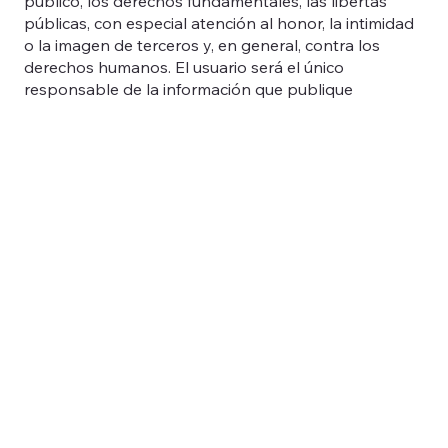
público, los derechos fundamentales, las libertas
públicas, con especial atención al honor, la intimidad
o la imagen de terceros y, en general, contra los
derechos humanos. El usuario será el único
responsable de la información que publique