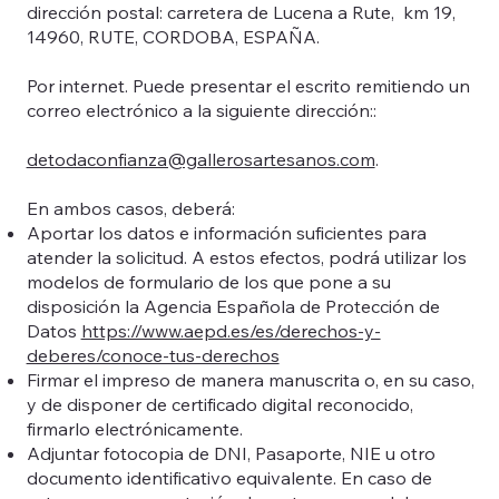
dirección postal: carretera de Lucena a Rute, km 19,
14960, RUTE, CORDOBA, ESPAÑA.
Por internet. Puede presentar el escrito remitiendo un
correo electrónico a la siguiente dirección::
detodaconfianza@gallerosartesanos.com
.
En ambos casos, deberá:
Aportar los datos e información suficientes para
atender la solicitud. A estos efectos, podrá utilizar los
modelos de formulario de los que pone a su
disposición la Agencia Española de Protección de
Datos
https://www.aepd.es/es/derechos-y-
deberes/conoce-tus-derechos
Firmar el impreso de manera manuscrita o, en su caso,
y de disponer de certificado digital reconocido,
firmarlo electrónicamente.
Adjuntar fotocopia de DNI, Pasaporte, NIE u otro
documento identificativo equivalente. En caso de