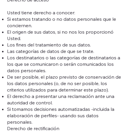
Usted tiene derecho a conocer:
Si estamos tratando o no datos personales que le
conciernen.
El origen de sus datos, si no nos los proporcionó
Usted.
Los fines del tratamiento de sus datos.
Las categorías de datos de que se trate.
Los destinatarios o las categorías de destinatarios a
los que se comunicaron o serán comunicados los
datos personales.
De ser posible, el plazo previsto de conservación de
los datos personales (o, de no ser posible, los
criterios utilizados para determinar este plazo).
El derecho a presentar una reclamación ante una
autoridad de control.
Si tomamos decisiones automatizadas -incluida la
elaboración de perfiles- usando sus datos
personales.
Derecho de rectificación