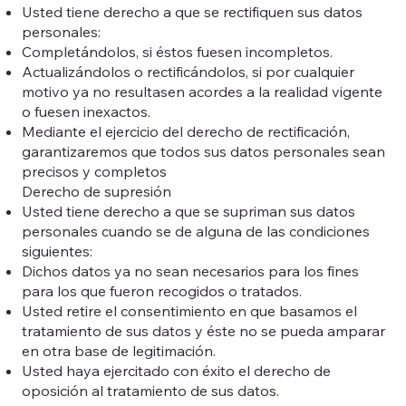
Usted tiene derecho a que se rectifiquen sus datos
personales:
Completándolos, si éstos fuesen incompletos.
Actualizándolos o rectificándolos, si por cualquier
motivo ya no resultasen acordes a la realidad vigente
o fuesen inexactos.
Mediante el ejercicio del derecho de rectificación,
garantizaremos que todos sus datos personales sean
precisos y completos
Derecho de supresión
Usted tiene derecho a que se supriman sus datos
personales cuando se de alguna de las condiciones
siguientes:
Dichos datos ya no sean necesarios para los fines
para los que fueron recogidos o tratados.
Usted retire el consentimiento en que basamos el
tratamiento de sus datos y éste no se pueda amparar
en otra base de legitimación.
Usted haya ejercitado con éxito el derecho de
oposición al tratamiento de sus datos.