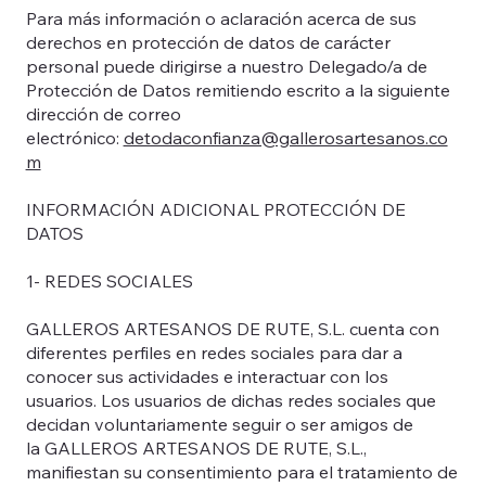
Para más información o aclaración acerca de sus
derechos en protección de datos de carácter
personal puede dirigirse a nuestro Delegado/a de
Protección de Datos remitiendo escrito a la siguiente
dirección de correo
electrónico:
detodaconfianza@gallerosartesanos.co
m
INFORMACIÓN ADICIONAL PROTECCIÓN DE
DATOS
1- REDES SOCIALES
GALLEROS ARTESANOS DE RUTE, S.L. cuenta con
diferentes perfiles en redes sociales para dar a
conocer sus actividades e interactuar con los
usuarios. Los usuarios de dichas redes sociales que
decidan voluntariamente seguir o ser amigos de
la GALLEROS ARTESANOS DE RUTE, S.L.,
manifiestan su consentimiento para el tratamiento de