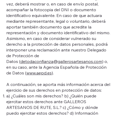
vez, deberá mostrar o, en caso de envío postal,
acompañar la fotocopia del DNI o documento
identificativo equivalente. En caso de que actuara
mediante representante, legal o voluntario, deberá
aportar también documento que acredite la
representación y documento identificativo del mismo.
Asimismo, en caso de considerar vulnerado su
derecho a la protección de datos personales, podrá
interponer una reclamación ante nuestro Delegado
de Protección de
Datos (
detodaconfianza@gallerosartesanos.com
) o,
en su caso, ante la Agencia Española de Protección
de Datos (
www.aepd.es
).
A continuación, se aporta más información acerca del
ejercicio de sus derechos en protección de datos:
a) ¿Cuáles son mis derechos? b) ¿Quién puede
ejercitar estos derechos ante GALLEROS
ARTESANOS DE RUTE, S.L.? c) ¿Cómo y dónde
puedo ejercitar estos derechos? d) Información