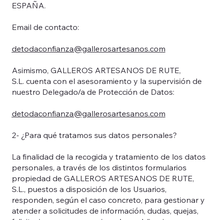
ESPAÑA.
Email de contacto:
detodaconfianza@gallerosartesanos.com
Asimismo, GALLEROS ARTESANOS DE RUTE,
S.L. cuenta con el asesoramiento y la supervisión de
nuestro Delegado/a de Protección de Datos:
detodaconfianza@gallerosartesanos.com
2- ¿Para qué tratamos sus datos personales?
La finalidad de la recogida y tratamiento de los datos
personales, a través de los distintos formularios
propiedad de GALLEROS ARTESANOS DE RUTE,
S.L., puestos a disposición de los Usuarios,
responden, según el caso concreto, para gestionar y
atender a solicitudes de información, dudas, quejas,