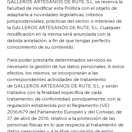
GALLEROS ARTESANOS DE RUTE, S.L. se reserva la
facultad de modificar esta Política con el objeto de
adaptarla a novedades legislativas, criterios
jurisprudenciales, prácticas del sector, o intereses de
la GALLEROS ARTESANOS DE RUTE, S.L. Cualquier
modificación en la misma será anunciada con la
debida antelación, a fin de que tengas perfecto
conocimiento de su contenido.
Para poder prestarte determinados servicios es
necesario la gestión de tus datos personales. A estos
efectos, los mismos, se incorporarán a las
correspondientes actividades de tratamiento
de GALLEROS ARTESANOS DE RUTE, S.L. y serán
tratados con la finalidad específica de cada
tratamiento, de conformidad, principalmente, con la
regulación establecida por el Reglamento (UE)
2016/679 del Parlamento Europeo y del Consejo, de
27 de abril de 2016, relativo a la protección de las
personas físicas en lo que respecta al tratamiento de
datos personales y a la libre circulación de estos