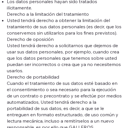
Los datos personales hayan sido tratados
ilícitamente.
Derecho a la limitación del tratamiento
Usted tendrá derecho a obtener la limitación del
tratamiento de sus datos personales (es decir, que los
conservemos sin utilizarlos para los fines previstos).
Derecho de oposición
Usted tendrá derecho a solicitarnos que dejemos de
usar sus datos personales, por ejemplo, cuando crea
que los datos personales que tenemos sobre usted
puedan ser incorrectos o crea que ya no necesitemos
usarlos.
Derecho de portabilidad
Cuando el tratamiento de sus datos esté basado en
el consentimiento o sea necesario para la ejecución
de un contrato o precontrato y se efectúe por medios
automatizados, Usted tendrá derecho a la
portabilidad de sus datos, es decir, a que se le
entreguen en formato estructurado, de uso común y
lectura mecánica, incluso a remitírselos a un nuevo
responsable, es por ello que GALLEROS