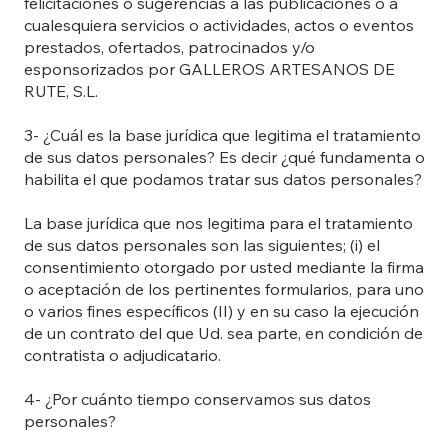
felicitaciones o sugerencias a las publicaciones o a
cualesquiera servicios o actividades, actos o eventos
prestados, ofertados, patrocinados y/o
esponsorizados por GALLEROS ARTESANOS DE
RUTE, S.L.
3- ¿Cuál es la base jurídica que legitima el tratamiento
de sus datos personales? Es decir ¿qué fundamenta o
habilita el que podamos tratar sus datos personales?
La base jurídica que nos legitima para el tratamiento
de sus datos personales son las siguientes; (i) el
consentimiento otorgado por usted mediante la firma
o aceptación de los pertinentes formularios, para uno
o varios fines específicos (II) y en su caso la ejecución
de un contrato del que Ud. sea parte, en condición de
contratista o adjudicatario.
4- ¿Por cuánto tiempo conservamos sus datos
personales?