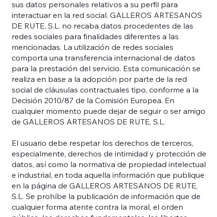
sus datos personales relativos a su perfil para
interactuar en la red social. GALLEROS ARTESANOS
DE RUTE, S.L. no recaba datos procedentes de las
redes sociales para finalidades diferentes a las
mencionadas. La utilización de redes sociales
comporta una transferencia internacional de datos
para la prestación del servicio. Esta comunicación se
realiza en base a la adopción por parte de la red
social de cláusulas contractuales tipo, conforme a la
Decisión 2010/87 de la Comisión Europea. En
cualquier momento puede dejar de seguir o ser amigo
de GALLEROS ARTESANOS DE RUTE, S.L.
El usuario debe respetar los derechos de terceros,
especialmente, derechos de intimidad y protección de
datos, así como la normativa de propiedad intelectual
e industrial, en toda aquella información que publique
en la página de GALLEROS ARTESANOS DE RUTE,
S.L. Se prohíbe la publicación de información que de
cualquier forma atente contra la moral, el orden