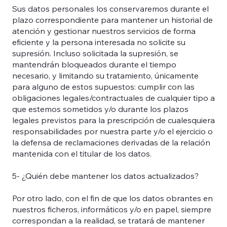
Sus datos personales los conservaremos durante el
plazo correspondiente para mantener un historial de
atención y gestionar nuestros servicios de forma
eficiente y la persona interesada no solicite su
supresión. Incluso solicitada la supresión, se
mantendrán bloqueados durante el tiempo
necesario, y limitando su tratamiento, únicamente
para alguno de estos supuestos: cumplir con las
obligaciones legales/contractuales de cualquier tipo a
que estemos sometidos y/o durante los plazos
legales previstos para la prescripción de cualesquiera
responsabilidades por nuestra parte y/o el ejercicio o
la defensa de reclamaciones derivadas de la relación
mantenida con el titular de los datos.
5- ¿Quién debe mantener los datos actualizados?
Por otro lado, con el fin de que los datos obrantes en
nuestros ficheros, informáticos y/o en papel, siempre
correspondan a la realidad, se tratará de mantener