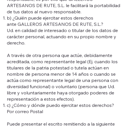
ARTESANOS DE RUTE, S.L. le facilitará la portabilidad
de tus datos al nuevo responsable.
b) ¿Quién puede ejercitar estos derechos
ante GALLEROS ARTESANOS DE RUTE, S.L.?
Ud. en calidad de interesado o titular de los datos de
carácter personal, actuando en su propio nombre y
derecho.
A través de otra persona que actúe, debidamente
acreditada, como representante legal (Ej. cuando los
titulares de la patria potestad o tutela actúan en
nombre de persona menor de 14 años o cuando se
actúa como representante legal de una persona con
diversidad funcional) o voluntario (persona que Ud.
libre y voluntariamente haya otorgado poderes de
representación a estos efectos).
c) ¿Cómo y dónde puedo ejercitar estos derechos?
Por correo Postal
Puede presentar el escrito remitiendo a la siguiente